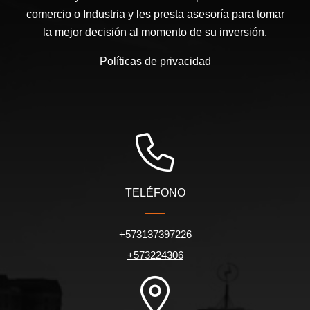
comercio o Industria y les presta asesoría para tomar
la mejor decisión al momento de su inversión.
Políticas de privacidad
TELÉFONO
+573137397226
+573224306