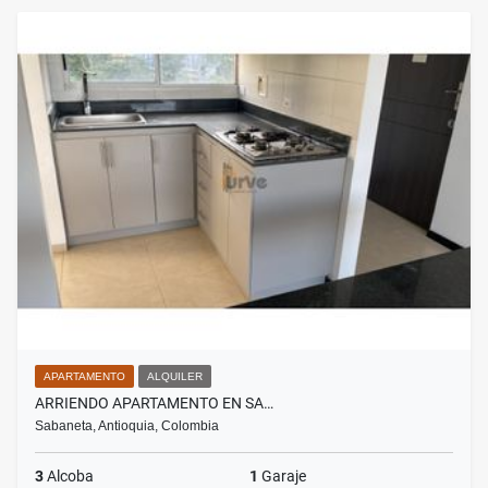
APARTAMENTO
ALQUILER
ARRIENDO APARTAMENTO EN SA…
Sabaneta, Antioquia, Colombia
3
Alcoba
1
Garaje