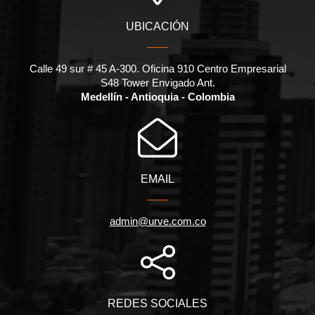
UBICACIÓN
Calle 49 sur # 45 A-300. Oficina 910 Centro Empresarial
S48 Tower Envigado Ant.
Medellín - Antioquia - Colombia
EMAIL
admin@urve.com.co
REDES SOCIALES