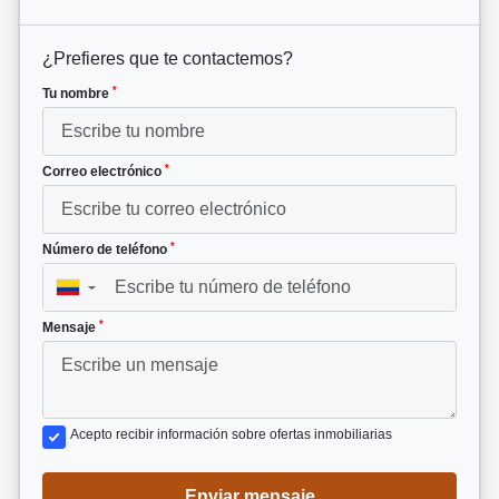
¿Prefieres que te contactemos?
*
Tu nombre
*
Correo electrónico
*
Número de teléfono
▼
*
Mensaje
Acepto recibir información sobre ofertas inmobiliarias
Enviar mensaje