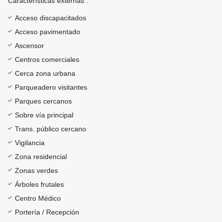
Características externas :
Acceso discapacitados
Acceso pavimentado
Ascensor
Centros comerciales
Cerca zona urbana
Parqueadero visitantes
Parques cercanos
Sobre vía principal
Trans. público cercano
Vigilancia
Zona residencial
Zonas verdes
Árboles frutales
Centro Médico
Portería / Recepción