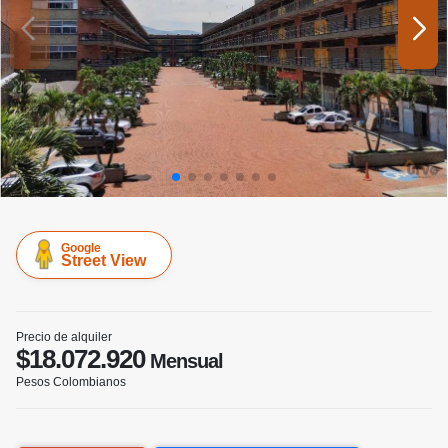
Google
Street View
Precio de alquiler
$18.072.920
Mensual
Pesos Colombianos