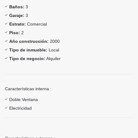
Baños:
3
Garaje:
3
Estrato:
Comercial
Piso:
2
Año construcción:
2000
Tipo de inmueble:
Local
Tipo de negocio:
Alquiler
Características interna :
Doble Ventana
Electricidad