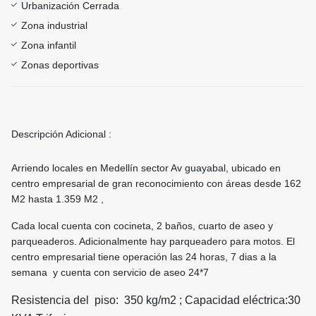
Urbanización Cerrada
Zona industrial
Zona infantil
Zonas deportivas
Descripción Adicional :
Arriendo locales en Medellín sector Av guayabal, ubicado en
centro empresarial de gran reconocimiento con áreas desde 162
M2 hasta 1.359 M2 ,
Cada local cuenta con cocineta, 2 baños, cuarto de aseo y
parqueaderos. Adicionalmente hay parqueadero para motos. El
centro empresarial tiene operación las 24 horas, 7 dias a la
semana y cuenta con servicio de aseo 24*7
Resistencia del piso: 350 kg/m2 ; Capacidad eléctrica:30