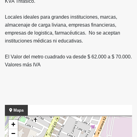
KVA Trifasico.
Locales ideales para grandes instituciones, marcas,
almacenaje de carga liviana, empresas financieras,
empresas de logistica, farmacéuticas. No se aceptan
instituciones médicas ni educativas.
El Valor del metro cuadrado va desde $ 62.000 a $ 70.000.
Valores más IVA
Mapa
+
−