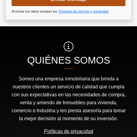
Al enviar tus datos aceptas los
Términos de servicio y privacidad
QUIÉNES SOMOS
Somos una empresa inmobiliaria que brinda a
nuestros clientes un servicio de calidad que cumpla
con sus expectativas en las necesidades de compra,
venta y arriendo de Inmuebles para vivienda,
comercio o Industria y les presta asesoría para tomar
la mejor decisión al momento de su inversión.
Políticas de privacidad