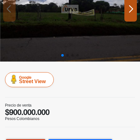
Google
Street View
Precio de venta
$900.000.000
Pesos Colombianos