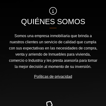
QUIÉNES SOMOS
Somos una empresa inmobiliaria que brinda a
nuestros clientes un servicio de calidad que cumpla
con sus expectativas en las necesidades de compra,
venta y arriendo de Inmuebles para vivienda,
comercio o Industria y les presta asesoría para tomar
la mejor decisión al momento de su inversión.
Políticas de privacidad