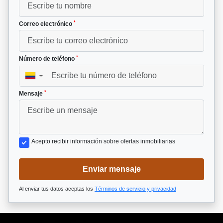
*
Correo electrónico
*
Número de teléfono
▼
*
Mensaje
Acepto recibir información sobre ofertas inmobiliarias
Enviar mensaje
Al enviar tus datos aceptas los
Términos de servicio y privacidad