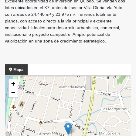
Excelente oportunidad de inversión en Quibdó. Se venden dos
lotes ubicados en el K7, antes del sector Villa Gloria, vía Yuto,
con áreas de 24.440 m² y 21.975 m². Terrenos totalmente
planos, con acceso directo a la vía principal y excelente
conectividad. Ideales para desarrollo urbanístico, comercial,
institucional o proyecto campestre. Amplio potencial de
valorización en una zona de crecimiento estratégico.
Mapa
+
−