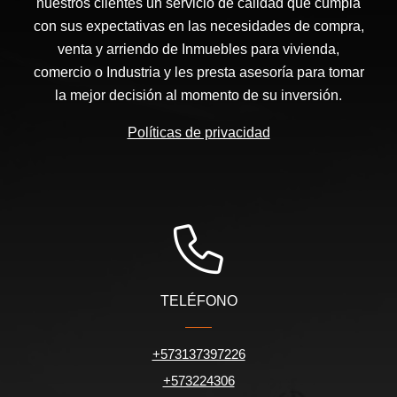
nuestros clientes un servicio de calidad que cumpla
con sus expectativas en las necesidades de compra,
venta y arriendo de Inmuebles para vivienda,
comercio o Industria y les presta asesoría para tomar
la mejor decisión al momento de su inversión.
Políticas de privacidad
TELÉFONO
+573137397226
+573224306