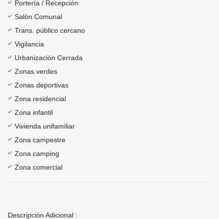
Portería / Recepción
Salón Comunal
Trans. público cercano
Vigilancia
Urbanización Cerrada
Zonas verdes
Zonas deportivas
Zona residencial
Zona infantil
Vivienda unifamiliar
Zona campestre
Zona camping
Zona comercial
Descripción Adicional :