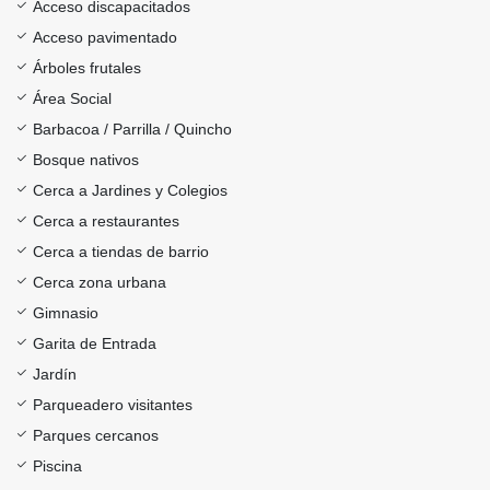
Acceso discapacitados
Acceso pavimentado
Árboles frutales
Área Social
Barbacoa / Parrilla / Quincho
Bosque nativos
Cerca a Jardines y Colegios
Cerca a restaurantes
Cerca a tiendas de barrio
Cerca zona urbana
Gimnasio
Garita de Entrada
Jardín
Parqueadero visitantes
Parques cercanos
Piscina