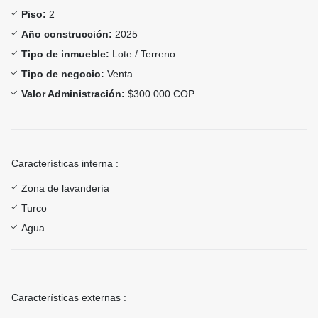
Piso:
2
Año construcción:
2025
Tipo de inmueble:
Lote / Terreno
Tipo de negocio:
Venta
Valor Administración:
$300.000 COP
Características interna :
Zona de lavandería
Turco
Agua
Características externas :