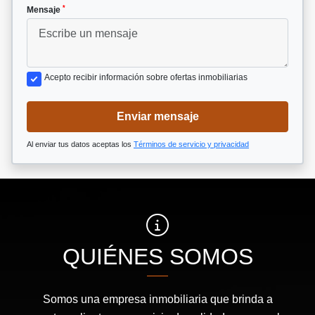
*
Mensaje
Acepto recibir información sobre ofertas inmobiliarias
Enviar mensaje
Al enviar tus datos aceptas los
Términos de servicio y privacidad
QUIÉNES SOMOS
Somos una empresa inmobiliaria que brinda a