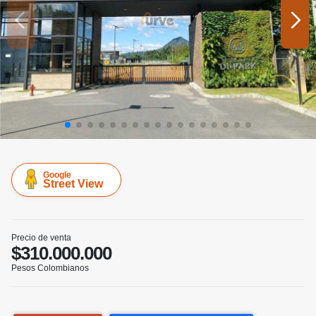
Google
Street View
Precio de venta
$310.000.000
Pesos Colombianos