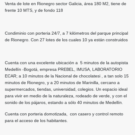
Venta de lote en Rionegro sector Galicia, área 180 M2, tiene de
frente 10 MTS, y de fondo 118
Condiminio con porteria 24/7, a 7 kilómetros del parque principal
de Rionegro. Con 27 lotes de los cuales 10 ya están construidos
Cuenta con una excelente ubicación a 5 minutos de la autopista
Medellín -Bogotá, empresa PREBEL, IMUSA, LABORATORIO
ECAR; a 10 minutos de la Nacional de chocolatesi , a tan solo 15
minutos de Rionegro, y a 20 minutos de Marinilla, cercano a
supermercados, tiendas, universidad, colegios. Un espacio ideal
para vivir en medio de la naturaleza, rodeado de verde, y con el
sonido de los pájaros, estando a sólo 40 minutos de Medellín.
Cuenta con porteria domotizada, con casero y control remoto
para el acceso de los habitantes.