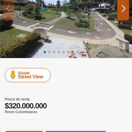
Google
Street View
Precio de venta
$320.000.000
Pesos Colombianos