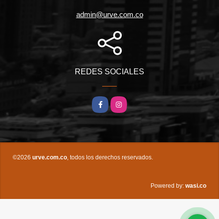
admin@urve.com.co
REDES SOCIALES
Facebook
Instagram
©2026
urve.com.co
, todos los derechos reservados.
wasi.co
Powered by: