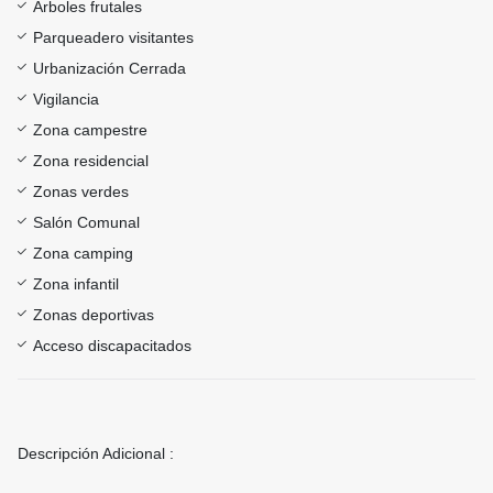
Árboles frutales
Parqueadero visitantes
Urbanización Cerrada
Vigilancia
Zona campestre
Zona residencial
Zonas verdes
Salón Comunal
Zona camping
Zona infantil
Zonas deportivas
Acceso discapacitados
Descripción Adicional :