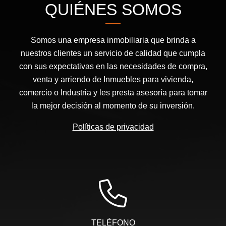
QUIÉNES SOMOS
Somos una empresa inmobiliaria que brinda a
nuestros clientes un servicio de calidad que cumpla
con sus expectativas en las necesidades de compra,
venta y arriendo de Inmuebles para vivienda,
comercio o Industria y les presta asesoría para tomar
la mejor decisión al momento de su inversión.
Políticas de privacidad
TELÉFONO