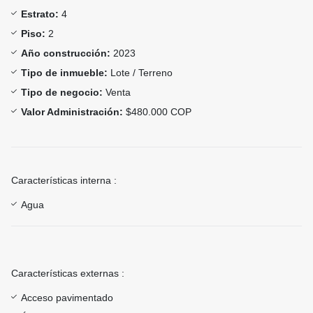
Estrato:
4
Piso:
2
Año construcción:
2023
Tipo de inmueble:
Lote / Terreno
Tipo de negocio:
Venta
Valor Administración:
$480.000 COP
Características interna :
Agua
Características externas :
Acceso pavimentado