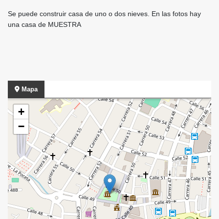
Se puede construir casa de uno o dos nieves. En las fotos hay
una casa de MUESTRA
Mapa
+
−