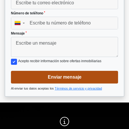
*
Número de teléfono
▼
*
Mensaje
Acepto recibir información sobre ofertas inmobiliarias
Enviar mensaje
Al enviar tus datos aceptas los
Términos de servicio y privacidad