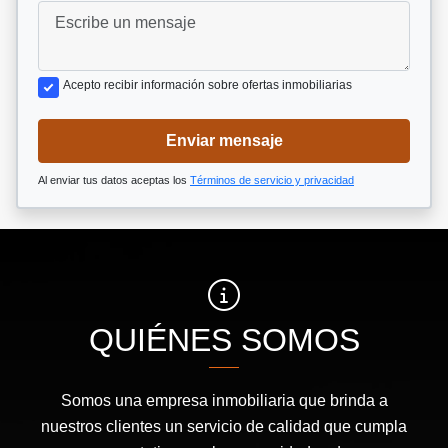
Acepto recibir información sobre ofertas inmobiliarias
Enviar mensaje
Al enviar tus datos aceptas los
Términos de servicio y privacidad
QUIÉNES SOMOS
Somos una empresa inmobiliaria que brinda a
nuestros clientes un servicio de calidad que cumpla