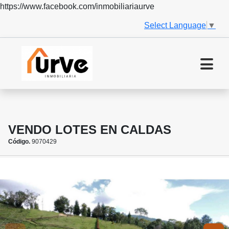
https://www.facebook.com/inmobiliariaurve
Select Language
▼
VENDO LOTES EN CALDAS
Código.
9070429