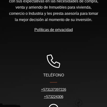
con sus expectativas en las necesidades de compra,
venta y arriendo de Inmuebles para vivienda,
comercio o Industria y les presta asesoría para tomar
la mejor decisión al momento de su inversión.
Políticas de privacidad
TELÉFONO
+573137397226
+573224306