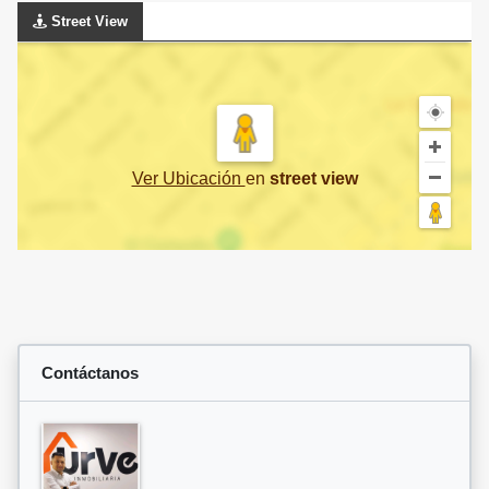
Street View
Ver Ubicación
en
street view
Contáctanos