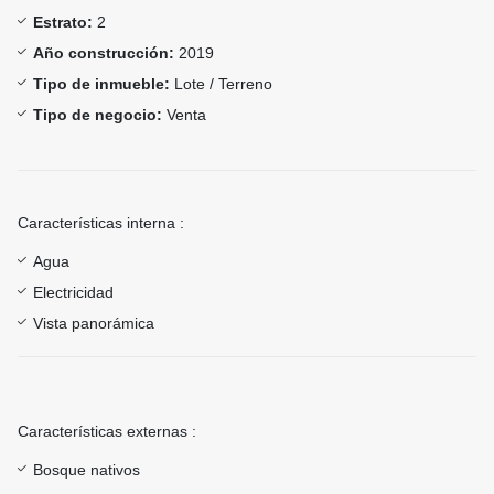
Estrato:
2
Año construcción:
2019
Tipo de inmueble:
Lote / Terreno
Tipo de negocio:
Venta
Características interna :
Agua
Electricidad
Vista panorámica
Características externas :
Bosque nativos