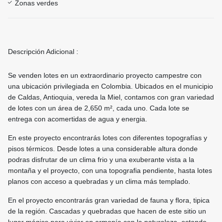
Zonas verdes
Descripción Adicional :
Se venden lotes en un extraordinario proyecto campestre con
una ubicación privilegiada en Colombia. Ubicados en el municipio
de Caldas, Antioquia, vereda la Miel, contamos con gran variedad
de lotes con un área de 2,650 m², cada uno. Cada lote se
entrega con acomertidas de agua y energia.
En este proyecto encontrarás lotes con diferentes topografías y
pisos térmicos. Desde lotes a una considerable altura donde
podras disfrutar de un clima frio y una exuberante vista a la
montaña y el proyecto, con una topografia pendiente, hasta lotes
planos con acceso a quebradas y un clima más templado.
En el proyecto encontrarás gran variedad de fauna y flora, tipica
de la región. Cascadas y quebradas que hacen de este sitio un