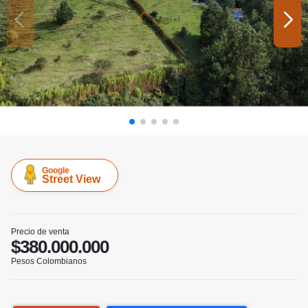
Google
Street View
Precio de venta
$380.000.000
Pesos Colombianos