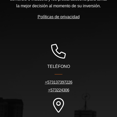
la mejor decisión al momento de su inversión.
Políticas de privacidad
TELÉFONO
+573137397226
+573224306