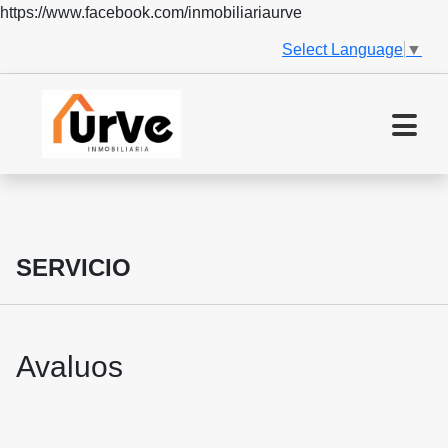
https://www.facebook.com/inmobiliariaurve
Select Language
▼
SERVICIO
Avaluos