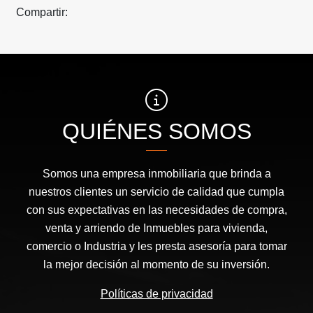
Compartir:
QUIÉNES SOMOS
Somos una empresa inmobiliaria que brinda a
nuestros clientes un servicio de calidad que cumpla
con sus expectativas en las necesidades de compra,
venta y arriendo de Inmuebles para vivienda,
comercio o Industria y les presta asesoría para tomar
la mejor decisión al momento de su inversión.
Políticas de privacidad