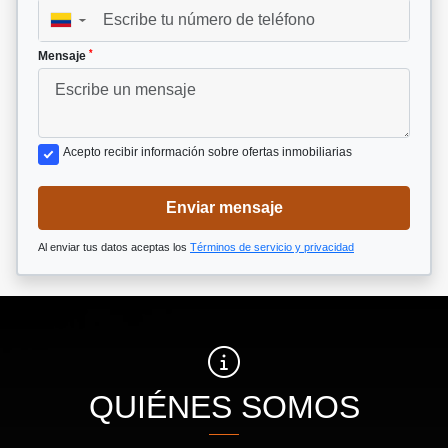
▼
*
Mensaje
Acepto recibir información sobre ofertas inmobiliarias
Enviar mensaje
Al enviar tus datos aceptas los
Términos de servicio y privacidad
QUIÉNES SOMOS