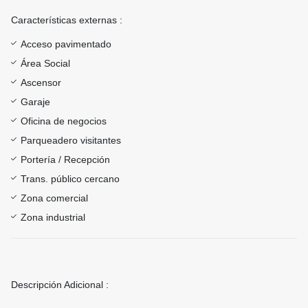
Características externas :
Acceso pavimentado
Área Social
Ascensor
Garaje
Oficina de negocios
Parqueadero visitantes
Portería / Recepción
Trans. público cercano
Zona comercial
Zona industrial
Descripción Adicional :