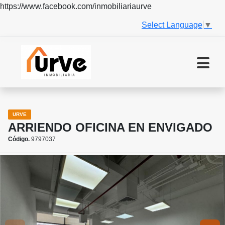
https://www.facebook.com/inmobiliariaurve
Select Language
▼
URVE
ARRIENDO OFICINA EN ENVIGADO
Código.
9797037