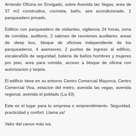
Arriendo Oficina en Envigado, sobre Avenida las Vegas, area de
37 m2 construidos, cocineta, baño, aire acondicionado, 1
parqueadero privado.
Edificio con parqueadero de visitantes, vigilancia 24 horas, zona
de comidas, auditorio, 2 salones de reuniones auxiliares, areas
de sleep box, bloque de oficinas independiente de los
parqueaderos, 4 asensores, 2 puntos de ingreso al edificio,
escalera50s de seguridad, bateria de baños hombres y mujeres
por piso, area para comida, acceso a bloque de oficina con
autorizacion y tarjeta.
El edificio tiene en su entorno Centro Comercial Mayorca, Centro
Comercial Viva, estacion del metro, avenida las vegas, avenida
regional, avenida el poblado (La 43)
Este es el lugar para tu empresa o emprendimiento. Seguridad,
practicidad y confort. Llama ya!
Valor del canon más iva.