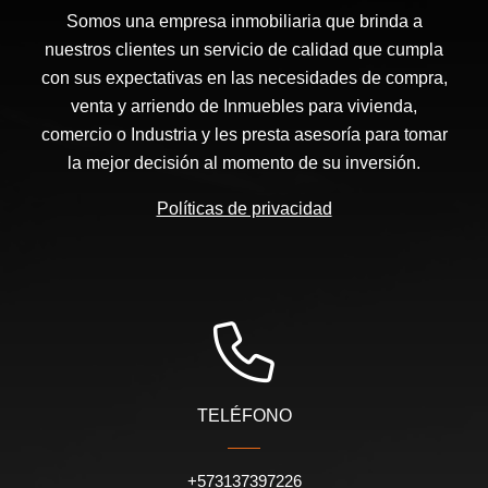
Somos una empresa inmobiliaria que brinda a
nuestros clientes un servicio de calidad que cumpla
con sus expectativas en las necesidades de compra,
venta y arriendo de Inmuebles para vivienda,
comercio o Industria y les presta asesoría para tomar
la mejor decisión al momento de su inversión.
Políticas de privacidad
TELÉFONO
+573137397226