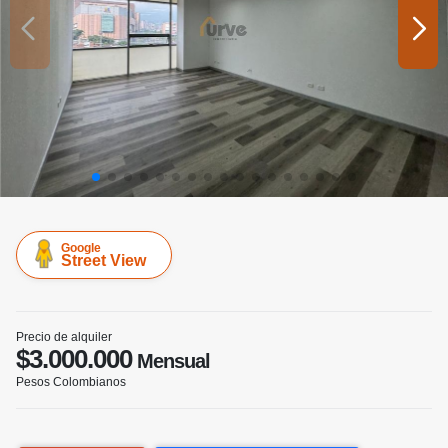
Google
Street View
Precio de alquiler
$3.000.000
Mensual
Pesos Colombianos