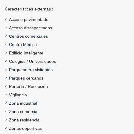
Características externas :
Acceso pavimentado
Acceso discapacitados
Centros comerciales
Centro Médico
Edificio Inteligente
Colegios / Universidades
Parqueadero visitantes
Parques cercanos
Portería / Recepción
Vigilancia
Zona industrial
Zona comercial
Zona residencial
Zonas deportivas