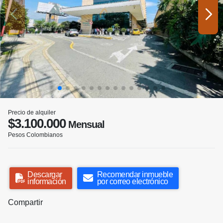
Precio de alquiler
$3.100.000
Mensual
Pesos Colombianos
Descargar
Recomendar inmueble
información
por correo electrónico
Compartir