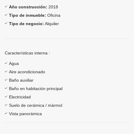
Año construcción:
2018
Tipo de inmueble:
Oficina
Tipo de negocio:
Alquiler
Características interna :
Agua
Aire acondicionado
Baño auxiliar
Baño en habitación principal
Electricidad
Suelo de cerámica / mármol
Vista panorámica