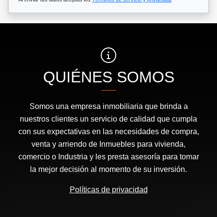
QUIÉNES SOMOS
Somos una empresa inmobiliaria que brinda a
nuestros clientes un servicio de calidad que cumpla
con sus expectativas en las necesidades de compra,
venta y arriendo de Inmuebles para vivienda,
comercio o Industria y les presta asesoría para tomar
la mejor decisión al momento de su inversión.
Políticas de privacidad