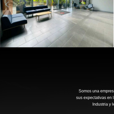
Somos una empresa 
sus expectativas en 
Industria y 