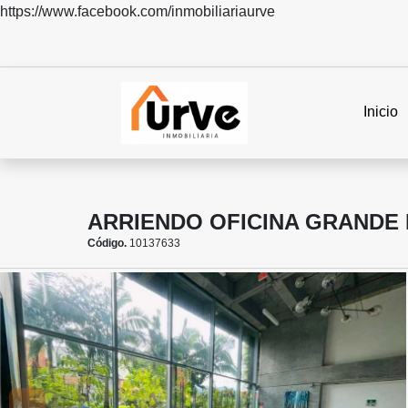
https://www.facebook.com/inmobiliariaurve
Inicio
ARRIENDO OFICINA GRANDE
Código.
10137633