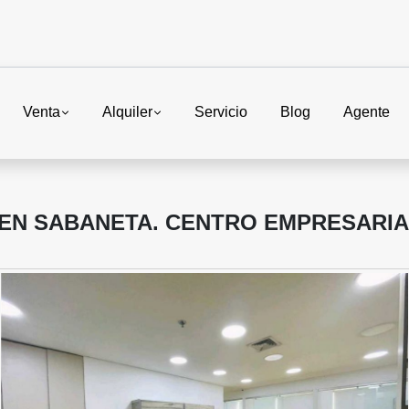
Venta
Alquiler
Servicio
Blog
Agente
 EN SABANETA. CENTRO EMPRESARI