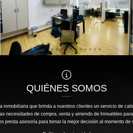
QUIÉNES SOMOS
inmobiliaria que brinda a nuestros clientes un servicio de cal
las necesidades de compra, venta y arriendo de Inmuebles para
les presta asesoría para tomar la mejor decisión al momento de 