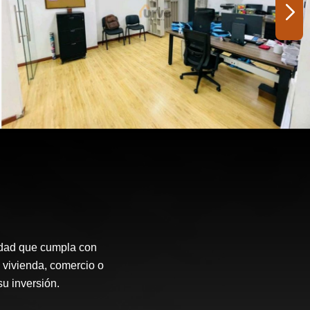
idad que cumpla con
 vivienda, comercio o
su inversión.