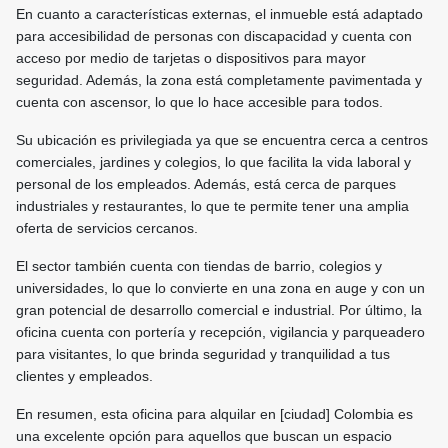
En cuanto a características externas, el inmueble está adaptado
para accesibilidad de personas con discapacidad y cuenta con
acceso por medio de tarjetas o dispositivos para mayor
seguridad. Además, la zona está completamente pavimentada y
cuenta con ascensor, lo que lo hace accesible para todos.
Su ubicación es privilegiada ya que se encuentra cerca a centros
comerciales, jardines y colegios, lo que facilita la vida laboral y
personal de los empleados. Además, está cerca de parques
industriales y restaurantes, lo que te permite tener una amplia
oferta de servicios cercanos.
El sector también cuenta con tiendas de barrio, colegios y
universidades, lo que lo convierte en una zona en auge y con un
gran potencial de desarrollo comercial e industrial. Por último, la
oficina cuenta con portería y recepción, vigilancia y parqueadero
para visitantes, lo que brinda seguridad y tranquilidad a tus
clientes y empleados.
En resumen, esta oficina para alquilar en [ciudad] Colombia es
una excelente opción para aquellos que buscan un espacio