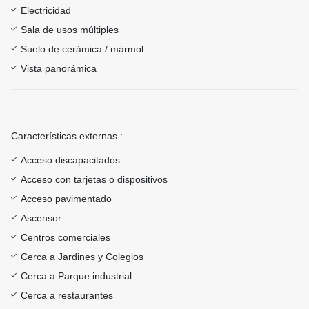
Electricidad
Sala de usos múltiples
Suelo de cerámica / mármol
Vista panorámica
Características externas :
Acceso discapacitados
Acceso con tarjetas o dispositivos
Acceso pavimentado
Ascensor
Centros comerciales
Cerca a Jardines y Colegios
Cerca a Parque industrial
Cerca a restaurantes