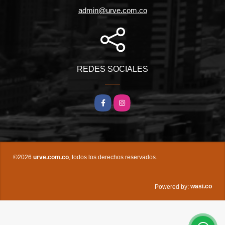
admin@urve.com.co
REDES SOCIALES
Facebook
Instagram
©2026
urve.com.co
, todos los derechos reservados.
wasi.co
Powered by: