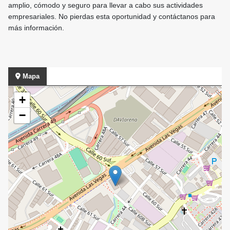
amplio, cómodo y seguro para llevar a cabo sus actividades
empresariales. No pierdas esta oportunidad y contáctanos para
más información.
Mapa
+
−