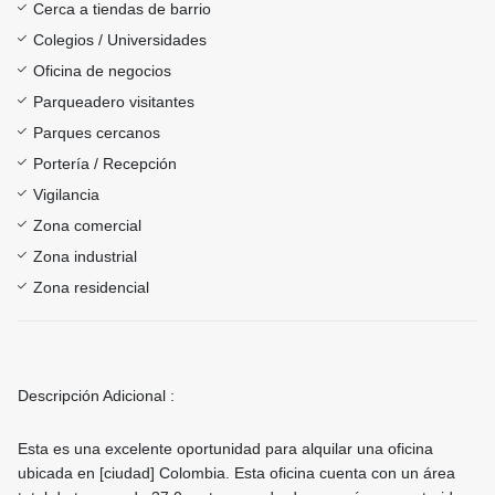
Cerca a tiendas de barrio
Colegios / Universidades
Oficina de negocios
Parqueadero visitantes
Parques cercanos
Portería / Recepción
Vigilancia
Zona comercial
Zona industrial
Zona residencial
Descripción Adicional :
Esta es una excelente oportunidad para alquilar una oficina
ubicada en [ciudad] Colombia. Esta oficina cuenta con un área