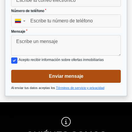
*
Número de teléfono
▼
*
Mensaje
Acepto recibir información sobre ofertas inmobiliarias
Enviar mensaje
Al enviar tus datos aceptas los
Términos de servicio y privacidad