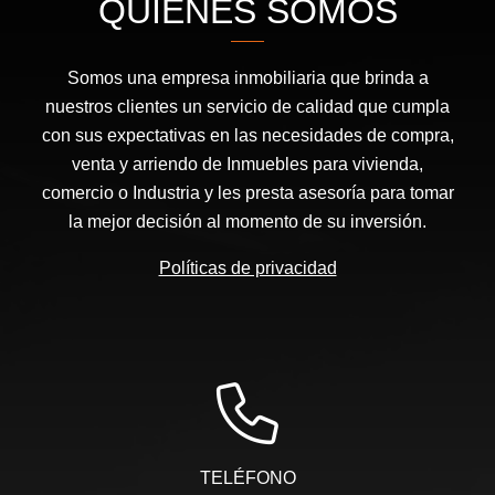
QUIÉNES SOMOS
Somos una empresa inmobiliaria que brinda a
nuestros clientes un servicio de calidad que cumpla
con sus expectativas en las necesidades de compra,
venta y arriendo de Inmuebles para vivienda,
comercio o Industria y les presta asesoría para tomar
la mejor decisión al momento de su inversión.
Políticas de privacidad
TELÉFONO