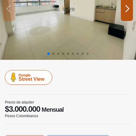
Google
Street View
Precio de alquiler
$3.000.000
Mensual
Pesos Colombianos