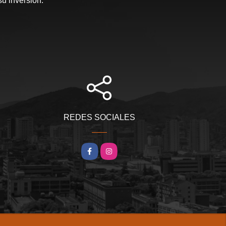
su inversión.
REDES SOCIALES
Facebook
Instagram