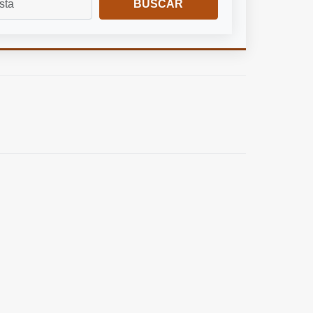
BUSCAR