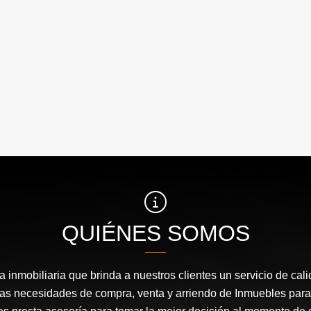
QUIÉNES SOMOS
inmobiliaria que brinda a nuestros clientes un servicio de cal
las necesidades de compra, venta y arriendo de Inmuebles para