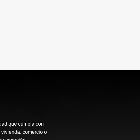
idad que cumpla con
 vivienda, comercio o