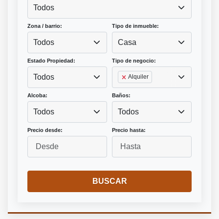
Todos
Zona / barrio:
Tipo de inmueble:
Todos
Casa
Estado Propiedad:
Tipo de negocio:
Todos
Alquiler
Alcoba:
Baños:
Todos
Todos
Precio desde:
Precio hasta:
BUSCAR