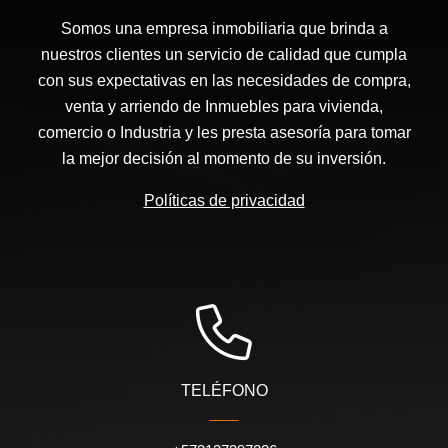
Somos una empresa inmobiliaria que brinda a
nuestros clientes un servicio de calidad que cumpla
con sus expectativas en las necesidades de compra,
venta y arriendo de Inmuebles para vivienda,
comercio o Industria y les presta asesoría para tomar
la mejor decisión al momento de su inversión.
Políticas de privacidad
TELÉFONO