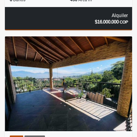
Alquiler
$16.000.000
COP