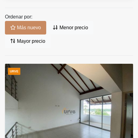
Ordenar por:
Más nuevo
Menor precio
Mayor precio
URVE