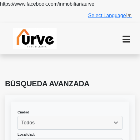
https://www.facebook.com/inmobiliariaurve
Select Language
▼
BÚSQUEDA AVANZADA
Ciudad:
Todos
Localidad: