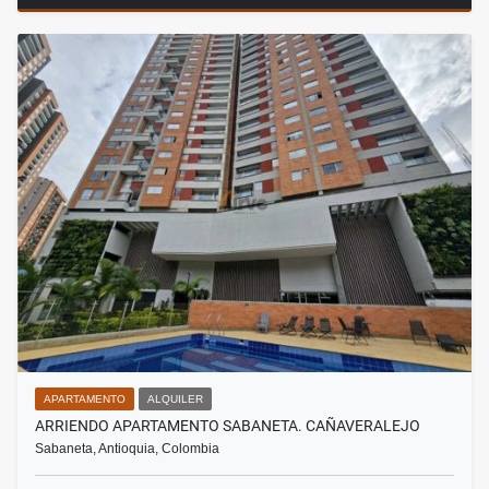
APARTAMENTO
ALQUILER
ARRIENDO APARTAMENTO SABANETA. CAÑAVERALEJO
Sabaneta, Antioquia, Colombia