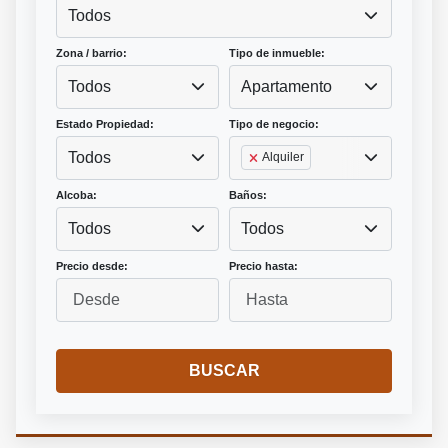
Todos
Zona / barrio:
Tipo de inmueble:
Todos
Apartamento
Estado Propiedad:
Tipo de negocio:
Todos
Alquiler
Alcoba:
Baños:
Todos
Todos
Precio desde:
Precio hasta:
BUSCAR