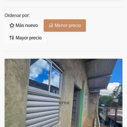
Ordenar por:
Más nuevo
Menor precio
Mayor precio