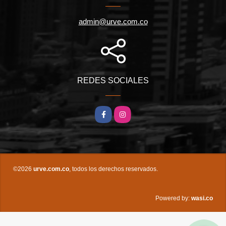
admin@urve.com.co
REDES SOCIALES
Facebook
Instagram
©2026
urve.com.co
, todos los derechos reservados.
wasi.co
Powered by: