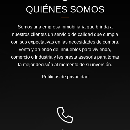
QUIÉNES SOMOS
Somos una empresa inmobiliaria que brinda a
nuestros clientes un servicio de calidad que cumpla
con sus expectativas en las necesidades de compra,
venta y arriendo de Inmuebles para vivienda,
comercio o Industria y les presta asesoría para tomar
la mejor decisión al momento de su inversión.
Políticas de privacidad