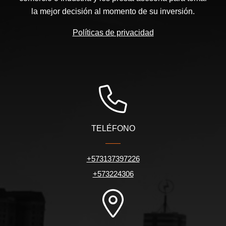
la mejor decisión al momento de su inversión.
Políticas de privacidad
TELÉFONO
+573137397226
+573224306