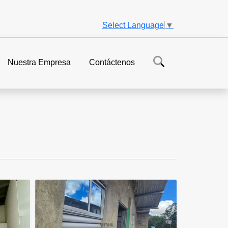
Select Language
▼
Nuestra Empresa
Contáctenos