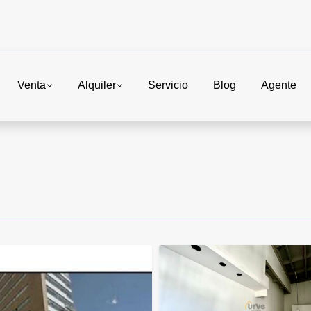
Venta
Alquiler
Servicio
Blog
Agente