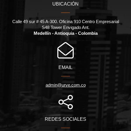
UBICACIÓN
Calle 49 sur # 45 A-300. Oficina 910 Centro Empresarial
S48 Tower Envigado Ant.
Medellín - Antioquia - Colombia
EMAIL
admin@urve.com.co
REDES SOCIALES