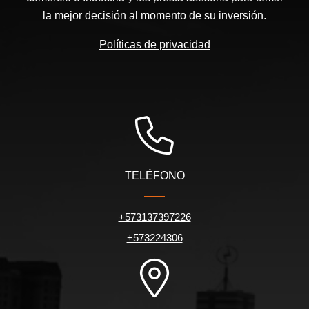
la mejor decisión al momento de su inversión.
Políticas de privacidad
TELÉFONO
+573137397226
+573224306