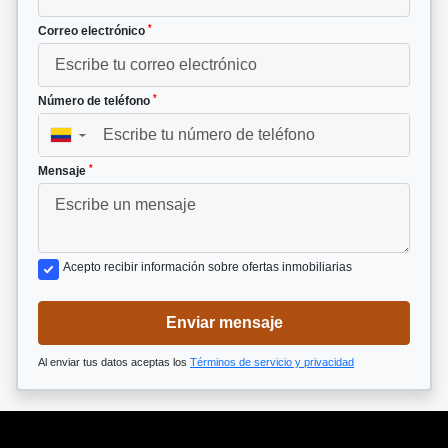
*
Correo electrónico
*
Número de teléfono
▼
*
Mensaje
Acepto recibir información sobre ofertas inmobiliarias
Enviar mensaje
Al enviar tus datos aceptas los
Términos de servicio y privacidad