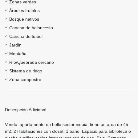
Zonas verdes
Árboles frutales
Bosque nativos
Cancha de baloncesto
Cancha de futbol
Jardín
Montaña
Río/Quebrada cercano
Sistema de riego
Zona campestre
Descripción Adicional :
Vendo apartamento en bello sector niquia, tiene un area de 45
m2. 2 Habitaciones con closet, 1 baño, Espacio para biblioteca o