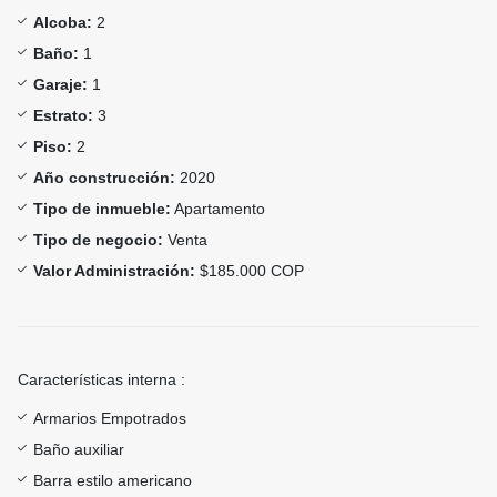
Alcoba:
2
Baño:
1
Garaje:
1
Estrato:
3
Piso:
2
Año construcción:
2020
Tipo de inmueble:
Apartamento
Tipo de negocio:
Venta
Valor Administración:
$185.000 COP
Características interna :
Armarios Empotrados
Baño auxiliar
Barra estilo americano