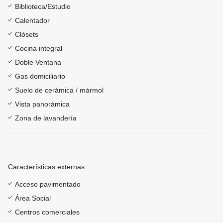
Biblioteca/Estudio
Calentador
Clósets
Cocina integral
Doble Ventana
Gas domiciliario
Suelo de cerámica / mármol
Vista panorámica
Zona de lavandería
Características externas :
Acceso pavimentado
Área Social
Centros comerciales