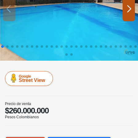
Google
Street View
Precio de venta
$260.000.000
Pesos Colombianos