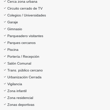
Cerca zona urbana
Circuito cerrado de TV
Colegios / Universidades
Garaje
Gimnasio
Parqueadero visitantes
Parques cercanos
Piscina
Portería / Recepción
Salón Comunal
Trans. público cercano
Urbanización Cerrada
Vigilancia
Zona infantil
Zona residencial
Zonas deportivas