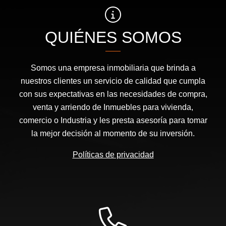
QUIÉNES SOMOS
Somos una empresa inmobiliaria que brinda a
nuestros clientes un servicio de calidad que cumpla
con sus expectativas en las necesidades de compra,
venta y arriendo de Inmuebles para vivienda,
comercio o Industria y les presta asesoría para tomar
la mejor decisión al momento de su inversión.
Políticas de privacidad