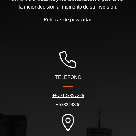
la mejor decisión al momento de su inversión.
Políticas de privacidad
TELÉFONO
+573137397226
+573224306