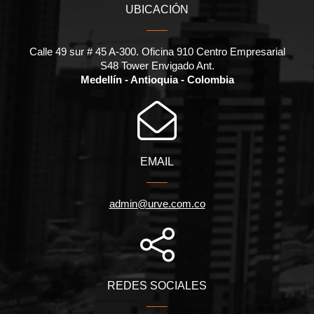
UBICACIÓN
Calle 49 sur # 45 A-300. Oficina 910 Centro Empresarial
S48 Tower Envigado Ant.
Medellín - Antioquia - Colombia
EMAIL
admin@urve.com.co
REDES SOCIALES