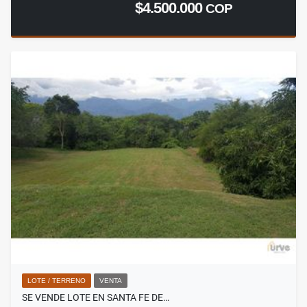
$4.500.000
COP
LOTE / TERRENO
VENTA
SE VENDE LOTE EN SANTA FE DE…