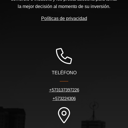
la mejor decisión al momento de su inversión.
Políticas de privacidad
TELÉFONO
+573137397226
+573224306