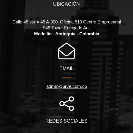
UBICACIÓN
Calle 49 sur # 45 A-300. Oficina 910 Centro Empresarial
S48 Tower Envigado Ant.
Medellín - Antioquia - Colombia
EMAIL
admin@urve.com.co
REDES SOCIALES