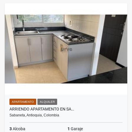
APARTAMENTO
ALQUILER
ARRIENDO APARTAMENTO EN SA…
Sabaneta, Antioquia, Colombia
3
Alcoba
1
Garaje