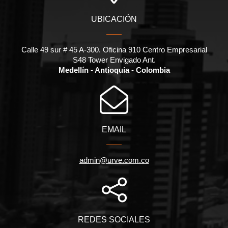
UBICACIÓN
Calle 49 sur # 45 A-300. Oficina 910 Centro Empresarial
S48 Tower Envigado Ant.
Medellín - Antioquia - Colombia
EMAIL
admin@urve.com.co
REDES SOCIALES