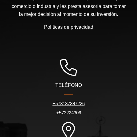
comercio o Industria y les presta asesoría para tomar
la mejor decisión al momento de su inversión.
Políticas de privacidad
TELÉFONO
+573137397226
+573224306