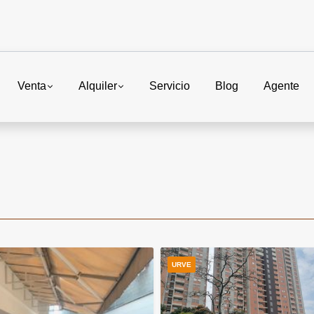
Venta
Alquiler
Servicio
Blog
Agente
URVE