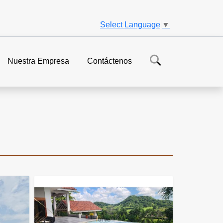
Select Language
▼
Nuestra Empresa
Contáctenos