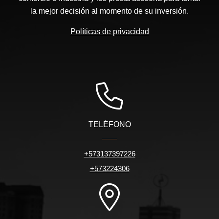
la mejor decisión al momento de su inversión.
Políticas de privacidad
TELÉFONO
+573137397226
+573224306