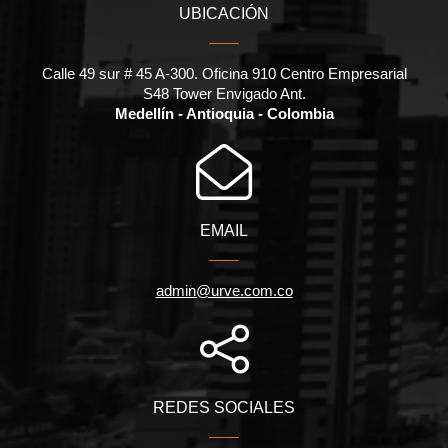
UBICACIÓN
Calle 49 sur # 45 A-300. Oficina 910 Centro Empresarial
S48 Tower Envigado Ant.
Medellín - Antioquia - Colombia
EMAIL
admin@urve.com.co
REDES SOCIALES