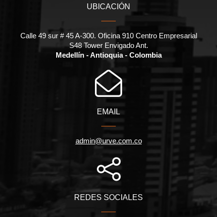
UBICACIÓN
Calle 49 sur # 45 A-300. Oficina 910 Centro Empresarial
S48 Tower Envigado Ant.
Medellín - Antioquia - Colombia
EMAIL
admin@urve.com.co
REDES SOCIALES