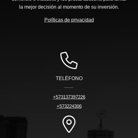
la mejor decisión al momento de su inversión.
Políticas de privacidad
TELÉFONO
+573137397226
+573224306