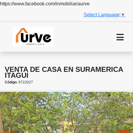
https://www.facebook.com/inmobiliariaurve
Select Language
▼
VENTA DE CASA EN SURAMERICA
ITAGUI
Código.
9722027