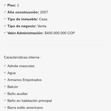
Piso:
1
Año construcción:
2007
Tipo de inmueble:
Casa
Tipo de negocio:
Venta
Valor Administración:
$400.000.000 COP
Características interna :
Admite mascotas
Agua
Armarios Empotrados
Balcón
Baño auxiliar
Baño en habitación principal
Barra estilo americano