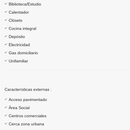
Biblioteca/Estudio
Calentador
Clósets
Cocina integral
Depósito
Electricidad
Gas domiciliario
Unifamiliar
Características externas :
Acceso pavimentado
Área Social
Centros comerciales
Cerca zona urbana