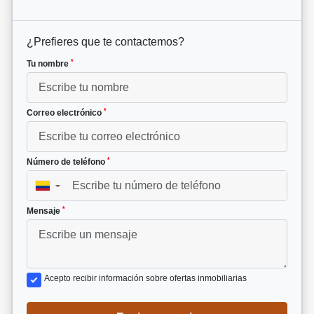
¿Prefieres que te contactemos?
*
Tu nombre
*
Correo electrónico
*
Número de teléfono
▼
*
Mensaje
Acepto recibir información sobre ofertas inmobiliarias