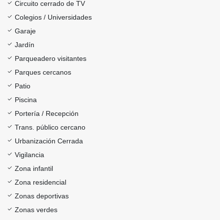
Circuito cerrado de TV
Colegios / Universidades
Garaje
Jardín
Parqueadero visitantes
Parques cercanos
Patio
Piscina
Portería / Recepción
Trans. público cercano
Urbanización Cerrada
Vigilancia
Zona infantil
Zona residencial
Zonas deportivas
Zonas verdes