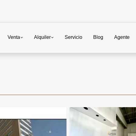
Venta
Alquiler
Servicio
Blog
Agente