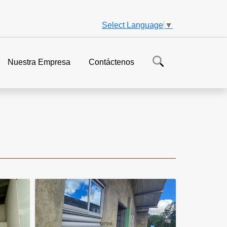
Select Language
▼
Nuestra Empresa
Contáctenos