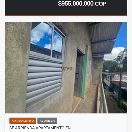
$955.000.000
COP
APARTAMENTO
ALQUILER
SE ARRIENDA APARTAMENTO EN…