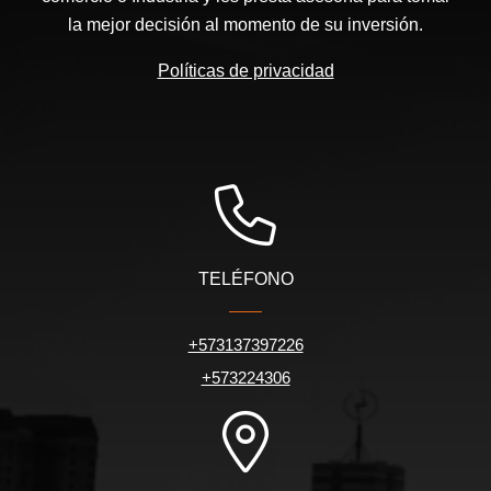
la mejor decisión al momento de su inversión.
Políticas de privacidad
TELÉFONO
+573137397226
+573224306