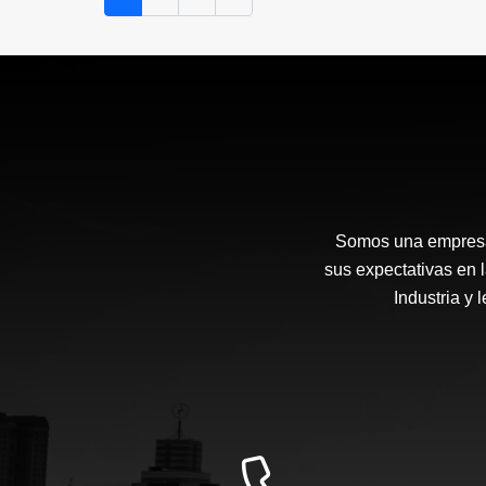
$5.000.000
Somos una empresa 
sus expectativas en 
Industria y 