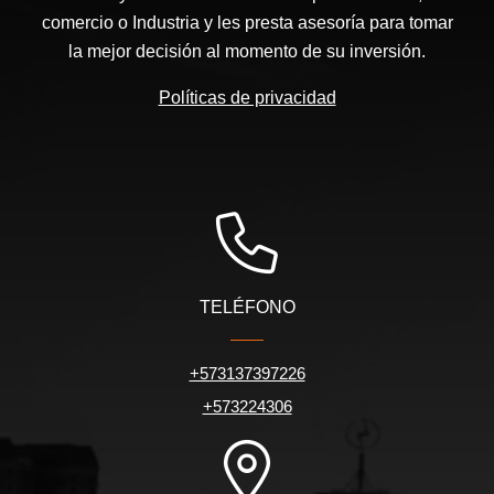
comercio o Industria y les presta asesoría para tomar
la mejor decisión al momento de su inversión.
Políticas de privacidad
TELÉFONO
+573137397226
+573224306