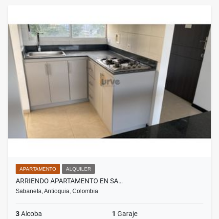
APARTAMENTO
ALQUILER
ARRIENDO APARTAMENTO EN SA…
Sabaneta, Antioquia, Colombia
3
Alcoba
1
Garaje