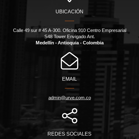
UBICACIÓN
Calle 49 sur # 45 A-300. Oficina 910 Centro Empresarial
S48 Tower Envigado Ant.
Medellín - Antioquia - Colombia
EMAIL
admin@urve.com.co
REDES SOCIALES