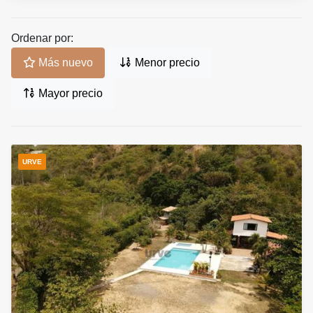
Ordenar por:
Más nuevo
Menor precio
Mayor precio
URVE