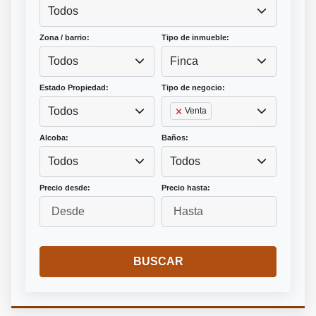
Todos
Zona / barrio:
Tipo de inmueble:
Todos
Finca
Estado Propiedad:
Tipo de negocio:
Todos
Venta
Alcoba:
Baños:
Todos
Todos
Precio desde:
Precio hasta:
BUSCAR