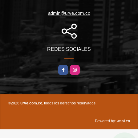
admin@urve.com.co
REDES SOCIALES
Facebook
Instagram
©2026
urve.com.co
, todos los derechos reservados.
wasi.co
Powered by: