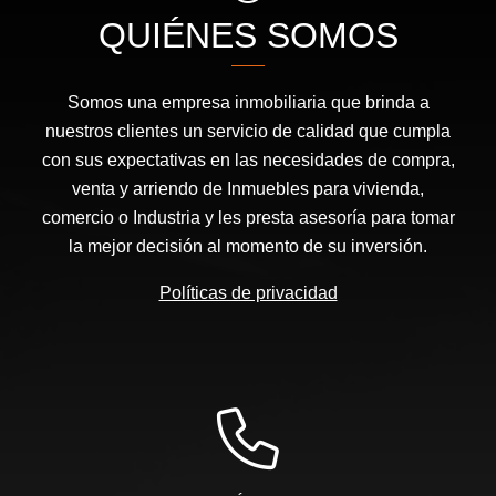
QUIÉNES SOMOS
Somos una empresa inmobiliaria que brinda a
nuestros clientes un servicio de calidad que cumpla
con sus expectativas en las necesidades de compra,
venta y arriendo de Inmuebles para vivienda,
comercio o Industria y les presta asesoría para tomar
la mejor decisión al momento de su inversión.
Políticas de privacidad