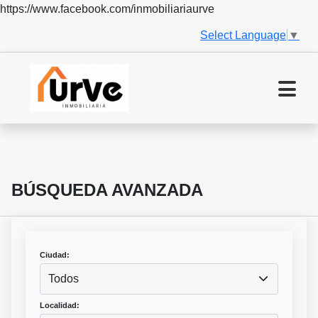
https://www.facebook.com/inmobiliariaurve
Select Language
▼
BÚSQUEDA AVANZADA
Ciudad:
Todos
Localidad: