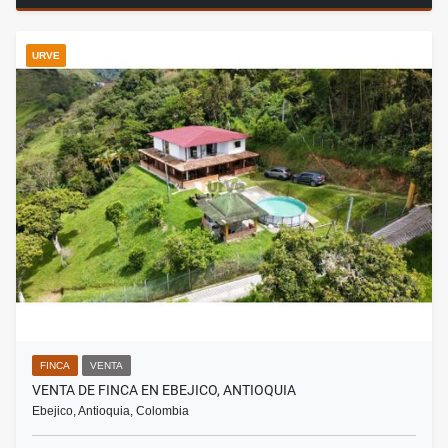
URVE
FINCA
VENTA
VENTA DE FINCA EN EBEJICO, ANTIOQUIA
Ebejico, Antioquia, Colombia