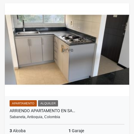
APARTAMENTO
ALQUILER
ARRIENDO APARTAMENTO EN SA…
Sabaneta, Antioquia, Colombia
3
Alcoba
1
Garaje