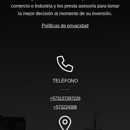
comercio o Industria y les presta asesoría para tomar
la mejor decisión al momento de su inversión.
Políticas de privacidad
TELÉFONO
+573137397226
+573224306