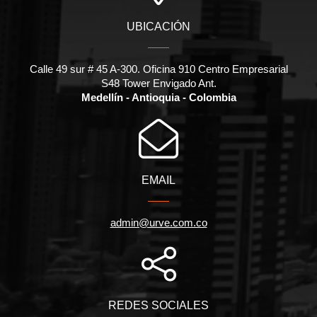
UBICACIÓN
Calle 49 sur # 45 A-300. Oficina 910 Centro Empresarial
S48 Tower Envigado Ant.
Medellín - Antioquia - Colombia
EMAIL
admin@urve.com.co
REDES SOCIALES