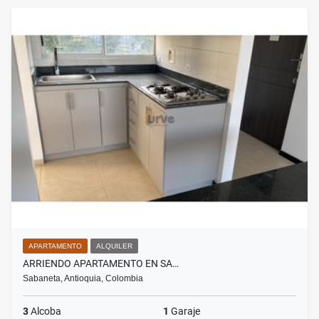
APARTAMENTO
ALQUILER
ARRIENDO APARTAMENTO EN SA…
Sabaneta, Antioquia, Colombia
3
Alcoba
1
Garaje