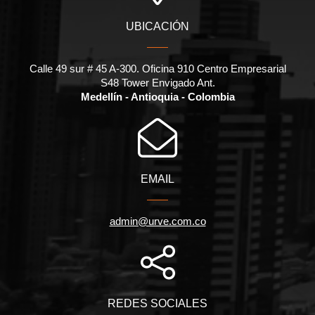
UBICACIÓN
Calle 49 sur # 45 A-300. Oficina 910 Centro Empresarial
S48 Tower Envigado Ant.
Medellín - Antioquia - Colombia
EMAIL
admin@urve.com.co
REDES SOCIALES