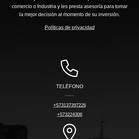
comercio o Industria y les presta asesoría para tomar
la mejor decisión al momento de su inversión.
Políticas de privacidad
TELÉFONO
+573137397226
+573224306