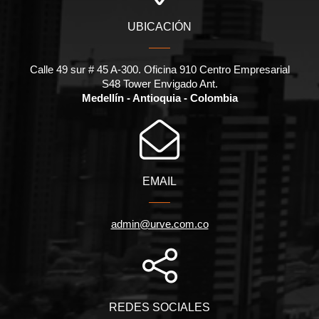
UBICACIÓN
Calle 49 sur # 45 A-300. Oficina 910 Centro Empresarial
S48 Tower Envigado Ant.
Medellín - Antioquia - Colombia
EMAIL
admin@urve.com.co
REDES SOCIALES