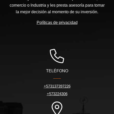
comercio o Industria y les presta asesoría para tomar
la mejor decisión al momento de su inversión.
Políticas de privacidad
TELÉFONO
+573137397226
+573224306