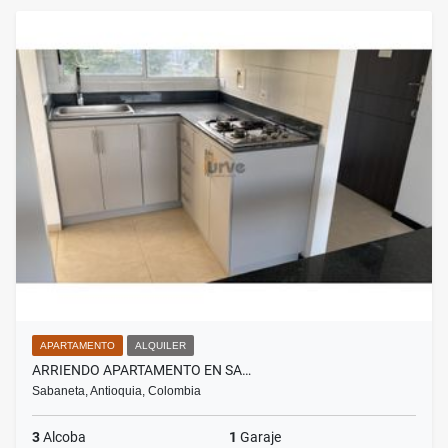
APARTAMENTO
ALQUILER
ARRIENDO APARTAMENTO EN SA…
Sabaneta, Antioquia, Colombia
3
Alcoba
1
Garaje