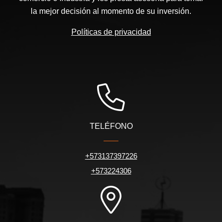
la mejor decisión al momento de su inversión.
Políticas de privacidad
TELÉFONO
+573137397226
+573224306