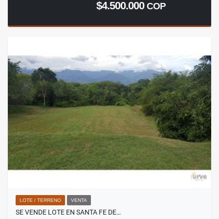
$4.500.000
COP
LOTE / TERRENO
VENTA
SE VENDE LOTE EN SANTA FE DE…