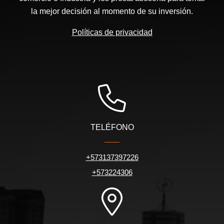
la mejor decisión al momento de su inversión.
Políticas de privacidad
TELÉFONO
+573137397226
+573224306