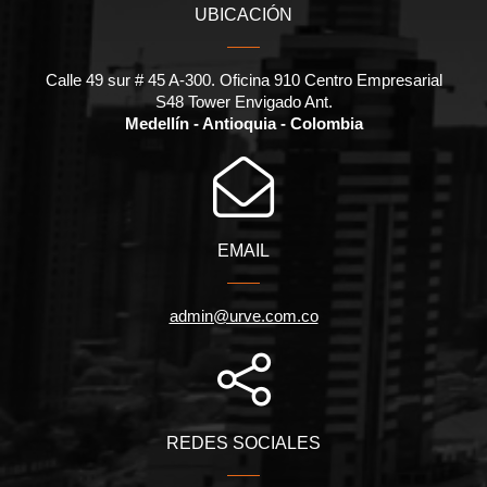
UBICACIÓN
Calle 49 sur # 45 A-300. Oficina 910 Centro Empresarial
S48 Tower Envigado Ant.
Medellín - Antioquia - Colombia
EMAIL
admin@urve.com.co
REDES SOCIALES