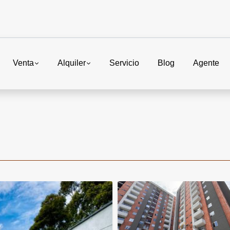
Venta
Alquiler
Servicio
Blog
Agente