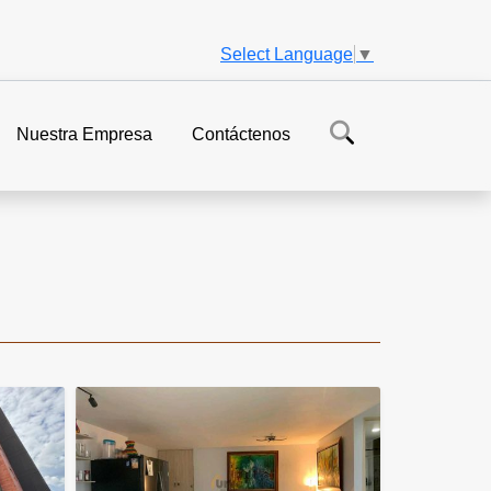
Select Language
▼
Nuestra Empresa
Contáctenos