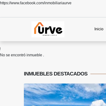
https://www.facebook.com/inmobiliariaurve
Inicio
No se encontró inmueble .
INMUEBLES
DESTACADOS