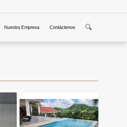
Nuestra Empresa
Contáctenos