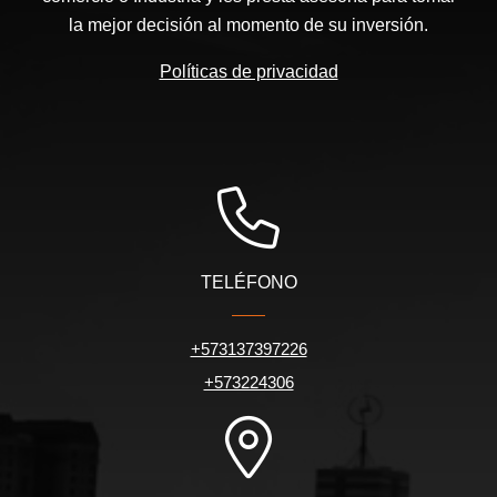
la mejor decisión al momento de su inversión.
Políticas de privacidad
TELÉFONO
+573137397226
+573224306