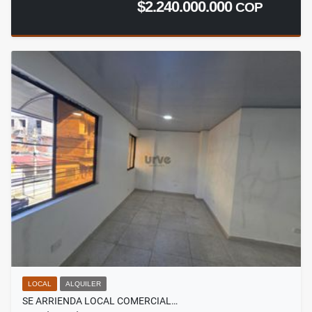
$2.240.000.000
COP
LOCAL
ALQUILER
SE ARRIENDA LOCAL COMERCIAL…