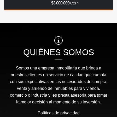
$3.000.000
COP
QUIÉNES SOMOS
Somos una empresa inmobiliaria que brinda a
nuestros clientes un servicio de calidad que cumpla
con sus expectativas en las necesidades de compra,
venta y arriendo de Inmuebles para vivienda,
comercio o Industria y les presta asesoría para tomar
la mejor decisión al momento de su inversión.
Políticas de privacidad