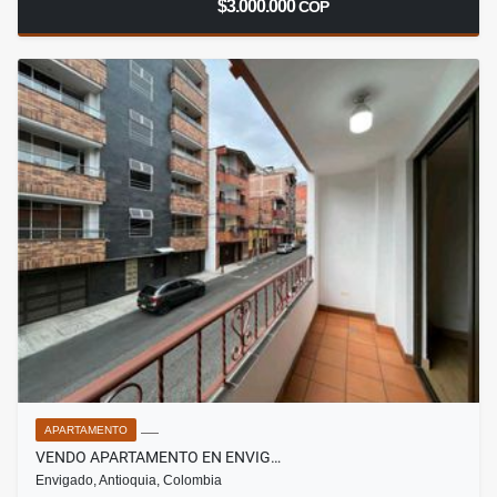
$3.000.000
COP
APARTAMENTO
VENDO APARTAMENTO EN ENVIG…
Envigado, Antioquia, Colombia