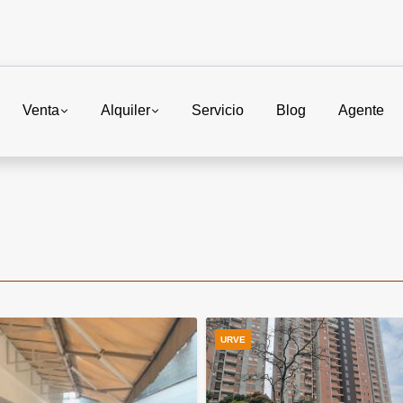
Venta
Alquiler
Servicio
Blog
Agente
URVE