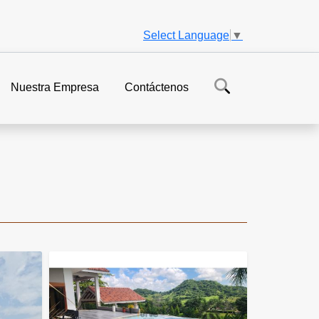
Select Language
▼
Nuestra Empresa
Contáctenos