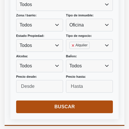
Todos
Zona / barrio:
Tipo de inmueble:
Todos
Oficina
Estado Propiedad:
Tipo de negocio:
Todos
Alquiler
Alcoba:
Baños:
Todos
Todos
Precio desde:
Precio hasta:
BUSCAR