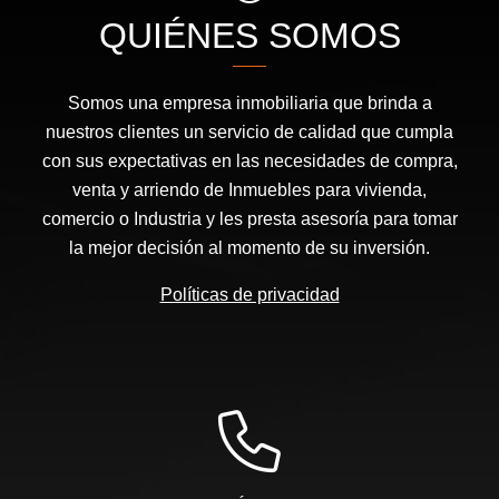
QUIÉNES SOMOS
Somos una empresa inmobiliaria que brinda a
nuestros clientes un servicio de calidad que cumpla
con sus expectativas en las necesidades de compra,
venta y arriendo de Inmuebles para vivienda,
comercio o Industria y les presta asesoría para tomar
la mejor decisión al momento de su inversión.
Políticas de privacidad