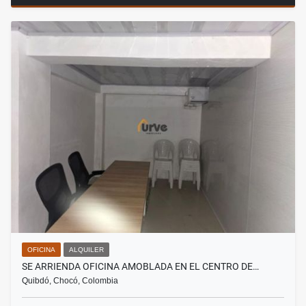
OFICINA
ALQUILER
SE ARRIENDA OFICINA AMOBLADA EN EL CENTRO DE…
Quibdó, Chocó, Colombia