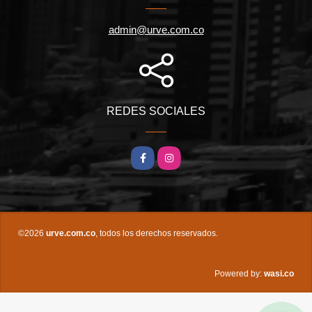
admin@urve.com.co
REDES SOCIALES
Facebook
Instagram
©2026
urve.com.co
, todos los derechos reservados.
wasi.co
Powered by: