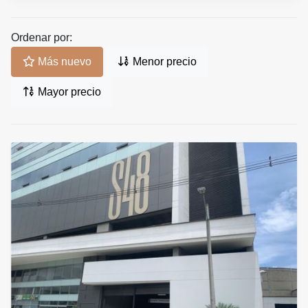
Ordenar por:
Más nuevo
Menor precio
Mayor precio