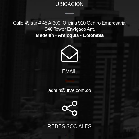
UBICACIÓN
Calle 49 sur # 45 A-300. Oficina 910 Centro Empresarial
S48 Tower Envigado Ant.
Medellín - Antioquia - Colombia
EMAIL
admin@urve.com.co
REDES SOCIALES