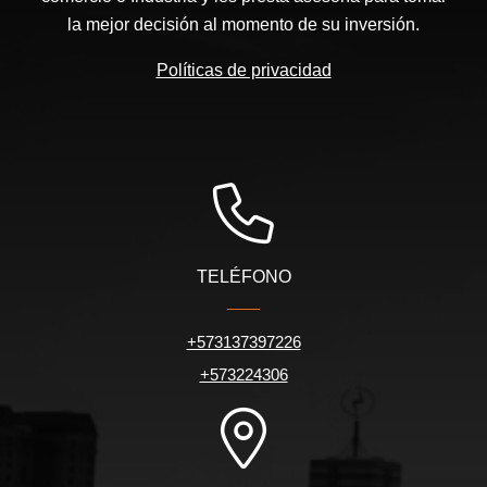
la mejor decisión al momento de su inversión.
Políticas de privacidad
TELÉFONO
+573137397226
+573224306