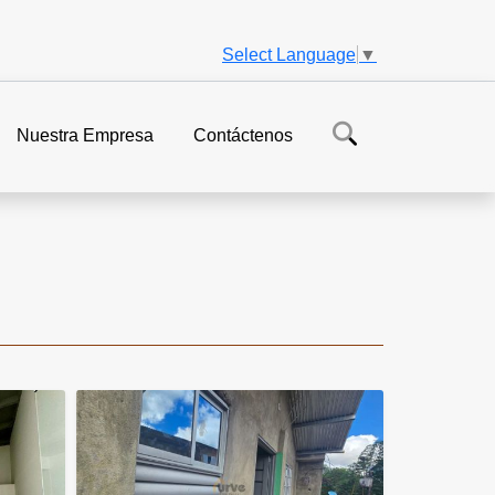
Select Language
▼
Nuestra Empresa
Contáctenos