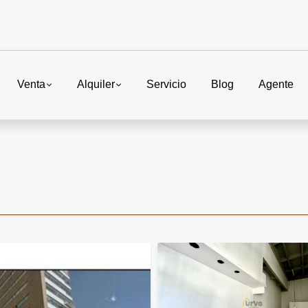
Venta
Alquiler
Servicio
Blog
Agente