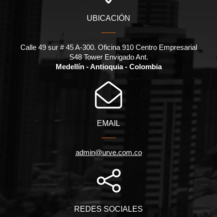
UBICACIÓN
Calle 49 sur # 45 A-300. Oficina 910 Centro Empresarial
S48 Tower Envigado Ant.
Medellín - Antioquia - Colombia
EMAIL
admin@urve.com.co
REDES SOCIALES