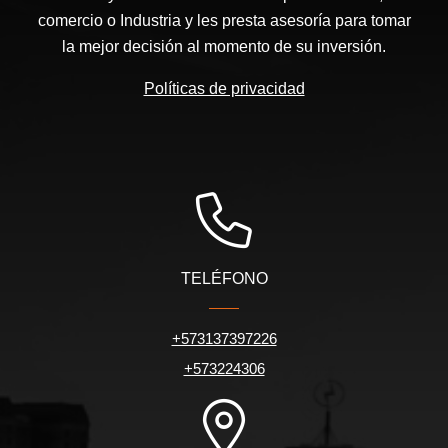
comercio o Industria y les presta asesoría para tomar
la mejor decisión al momento de su inversión.
Políticas de privacidad
TELÉFONO
+573137397226
+573224306