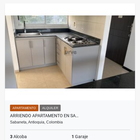
APARTAMENTO
ALQUILER
ARRIENDO APARTAMENTO EN SA…
Sabaneta, Antioquia, Colombia
3
Alcoba
1
Garaje