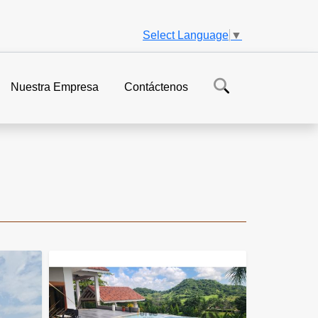
Select Language
▼
Nuestra Empresa
Contáctenos