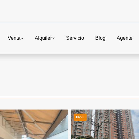
Venta
Alquiler
Servicio
Blog
Agente
URVE