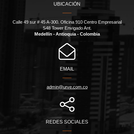
UBICACIÓN
Calle 49 sur # 45 A-300. Oficina 910 Centro Empresarial
S48 Tower Envigado Ant.
Medellín - Antioquia - Colombia
EMAIL
admin@urve.com.co
REDES SOCIALES