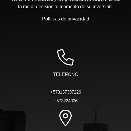
la mejor decisión al momento de su inversión.
Políticas de privacidad
TELÉFONO
+573137397226
+573224306